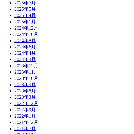
2025年7月
2025年5月
2025年4月
2025年1月
2024年12月
2024年10月
2024年8月
2024年6月
2024年4月
2024年3月
2023年12月
2023年11月
2023年10月
2023年9月
2023年8月
2023年3月
2022年12月
2022年9月
2022年1月
2021年12月
2021年7月