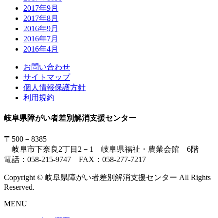
2017年9月
2017年8月
2016年9月
2016年7月
2016年4月
お問い合わせ
サイトマップ
個人情報保護方針
利用規約
岐阜県障がい者差別解消支援センター
〒500－8385
岐阜市下奈良2丁目2－1 岐阜県福祉・農業会館 6階
電話：058-215-9747 FAX：058-277-7217
Copyright © 岐阜県障がい者差別解消支援センター All Rights
Reserved.
MENU