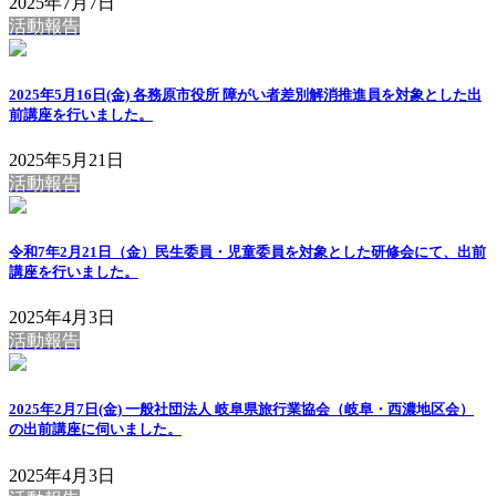
2025年7月7日
活動報告
2025年5月16日(金) 各務原市役所 障がい者差別解消推進員を対象とした出
前講座を行いました。
2025年5月21日
活動報告
令和7年2月21日（金）民生委員・児童委員を対象とした研修会にて、出前
講座を行いました。
2025年4月3日
活動報告
2025年2月7日(金) 一般社団法人 岐阜県旅行業協会（岐阜・西濃地区会）
の出前講座に伺いました。
2025年4月3日