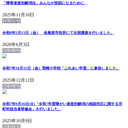
「障害者差別解消法」みんなが笑顔になるために
2025年11月10日
お知らせ
令和8年5月15日（金） 各務原市役所にて出前講座を行いました。
2026年6月3日
活動報告
令和7年10月31日（金）荒崎小学校「ふれあい学習」に参加しました。
2025年12月12日
活動報告
令和7年9月16日(火)「令和7年度障がい者差別解消の相談対応に関する市
町村担当者研修会」を行いました。
2025年10月9日
活動報告