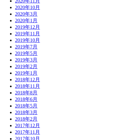
2020年11月
2020年10月
2020年3月
2020年1月
2019年12月
2019年11月
2019年10月
2019年7月
2019年5月
2019年3月
2019年2月
2019年1月
2018年12月
2018年11月
2018年8月
2018年6月
2018年5月
2018年3月
2018年2月
2017年12月
2017年11月
2017年10月