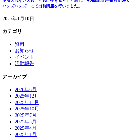
ある人もない人も ともに生きる～」と題し、各務原市の一般社団法人
ハンズハンズ にて出前講座を行いました。
2025年1月10日
カテゴリー
資料
お知らせ
イベント
活動報告
アーカイブ
2026年6月
2025年12月
2025年11月
2025年10月
2025年7月
2025年5月
2025年4月
2025年1月