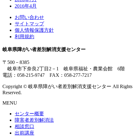
2016年4月
お問い合わせ
サイトマップ
個人情報保護方針
利用規約
岐阜県障がい者差別解消支援センター
〒500－8385
岐阜市下奈良2丁目2－1 岐阜県福祉・農業会館 6階
電話：058-215-9747 FAX：058-277-7217
Copyright © 岐阜県障がい者差別解消支援センター All Rights
Reserved.
MENU
センター概要
障害者差別解消法
相談窓口
出前講座