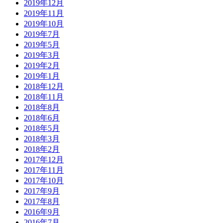
2019年12月
2019年11月
2019年10月
2019年7月
2019年5月
2019年3月
2019年2月
2019年1月
2018年12月
2018年11月
2018年8月
2018年6月
2018年5月
2018年3月
2018年2月
2017年12月
2017年11月
2017年10月
2017年9月
2017年8月
2016年9月
2016年7月