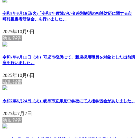
令和7年9月16日(火)「令和7年度障がい者差別解消の相談対応に関する市
町村担当者研修会」を行いました。
2025年10月9日
活動報告
令和7年9月11日（木）可児市役所にて、新規採用職員を対象とした出前講
座を行いました。
2025年10月6日
活動報告
令和7年6月24日（火）岐阜市立厚見中学校にて人権学習会がありました。
2025年7月7日
活動報告