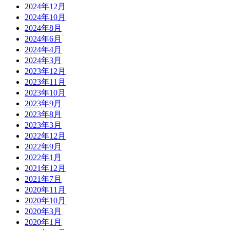
2024年12月
2024年10月
2024年8月
2024年6月
2024年4月
2024年3月
2023年12月
2023年11月
2023年10月
2023年9月
2023年8月
2023年3月
2022年12月
2022年9月
2022年1月
2021年12月
2021年7月
2020年11月
2020年10月
2020年3月
2020年1月