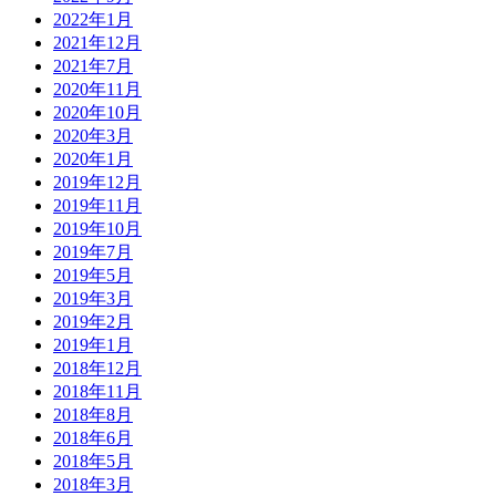
2022年1月
2021年12月
2021年7月
2020年11月
2020年10月
2020年3月
2020年1月
2019年12月
2019年11月
2019年10月
2019年7月
2019年5月
2019年3月
2019年2月
2019年1月
2018年12月
2018年11月
2018年8月
2018年6月
2018年5月
2018年3月