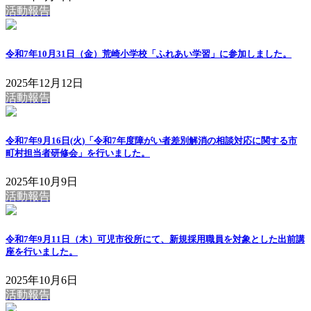
活動報告
令和7年10月31日（金）荒崎小学校「ふれあい学習」に参加しました。
2025年12月12日
活動報告
令和7年9月16日(火)「令和7年度障がい者差別解消の相談対応に関する市
町村担当者研修会」を行いました。
2025年10月9日
活動報告
令和7年9月11日（木）可児市役所にて、新規採用職員を対象とした出前講
座を行いました。
2025年10月6日
活動報告