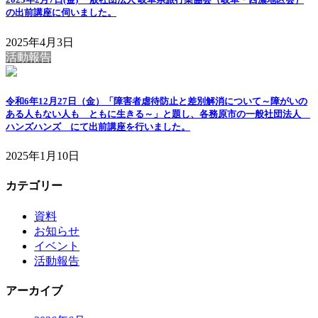
の出前講座に伺いました。
2025年4月3日
活動報告
令和6年12月27日（金）「障害者虐待防止と差別解消について～障がいの
ある人もない人も ともに生きる～」と題し、各務原市の一般社団法人
ハンズハンズ にて出前講座を行いました。
2025年1月10日
カテゴリー
資料
お知らせ
イベント
活動報告
アーカイブ