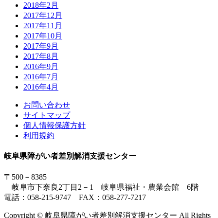
2018年2月
2017年12月
2017年11月
2017年10月
2017年9月
2017年8月
2016年9月
2016年7月
2016年4月
お問い合わせ
サイトマップ
個人情報保護方針
利用規約
岐阜県障がい者差別解消支援センター
〒500－8385
岐阜市下奈良2丁目2－1 岐阜県福祉・農業会館 6階
電話：058-215-9747 FAX：058-277-7217
Copyright © 岐阜県障がい者差別解消支援センター All Rights