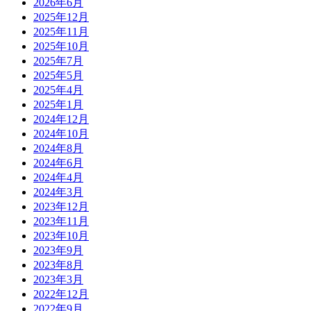
2026年6月
2025年12月
2025年11月
2025年10月
2025年7月
2025年5月
2025年4月
2025年1月
2024年12月
2024年10月
2024年8月
2024年6月
2024年4月
2024年3月
2023年12月
2023年11月
2023年10月
2023年9月
2023年8月
2023年3月
2022年12月
2022年9月