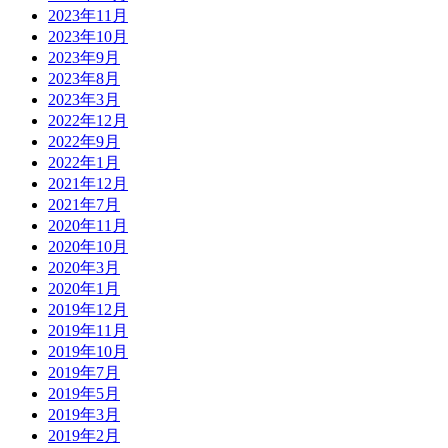
2023年11月
2023年10月
2023年9月
2023年8月
2023年3月
2022年12月
2022年9月
2022年1月
2021年12月
2021年7月
2020年11月
2020年10月
2020年3月
2020年1月
2019年12月
2019年11月
2019年10月
2019年7月
2019年5月
2019年3月
2019年2月