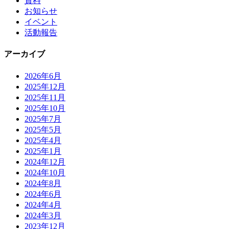
資料
お知らせ
イベント
活動報告
アーカイブ
2026年6月
2025年12月
2025年11月
2025年10月
2025年7月
2025年5月
2025年4月
2025年1月
2024年12月
2024年10月
2024年8月
2024年6月
2024年4月
2024年3月
2023年12月