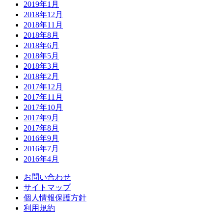
2019年1月
2018年12月
2018年11月
2018年8月
2018年6月
2018年5月
2018年3月
2018年2月
2017年12月
2017年11月
2017年10月
2017年9月
2017年8月
2016年9月
2016年7月
2016年4月
お問い合わせ
サイトマップ
個人情報保護方針
利用規約