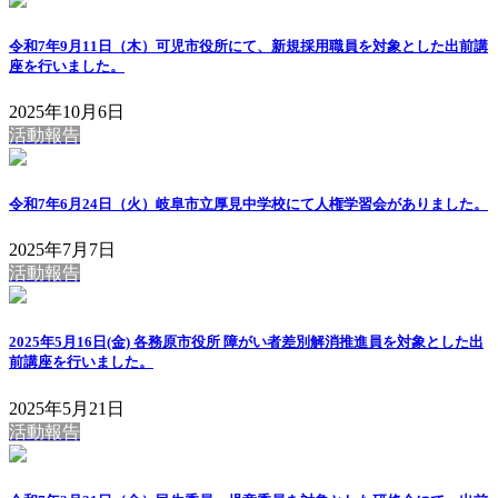
令和7年9月11日（木）可児市役所にて、新規採用職員を対象とした出前講
座を行いました。
2025年10月6日
活動報告
令和7年6月24日（火）岐阜市立厚見中学校にて人権学習会がありました。
2025年7月7日
活動報告
2025年5月16日(金) 各務原市役所 障がい者差別解消推進員を対象とした出
前講座を行いました。
2025年5月21日
活動報告