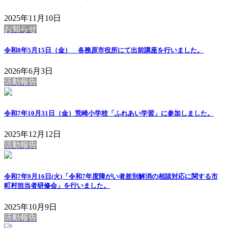
2025年11月10日
お知らせ
令和8年5月15日（金） 各務原市役所にて出前講座を行いました。
2026年6月3日
活動報告
令和7年10月31日（金）荒崎小学校「ふれあい学習」に参加しました。
2025年12月12日
活動報告
令和7年9月16日(火)「令和7年度障がい者差別解消の相談対応に関する市
町村担当者研修会」を行いました。
2025年10月9日
活動報告