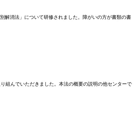
差別解消法」について研修されました。障がいの方が書類の書
取り組んでいただきました。本法の概要の説明の他センターで