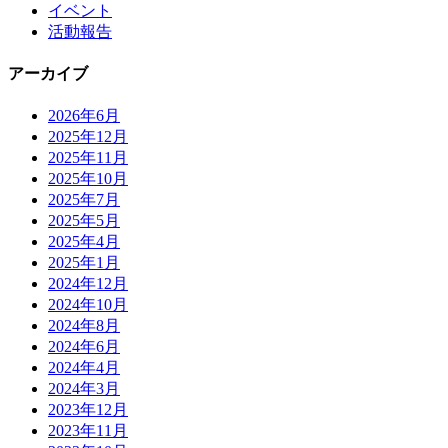
イベント
活動報告
アーカイブ
2026年6月
2025年12月
2025年11月
2025年10月
2025年7月
2025年5月
2025年4月
2025年1月
2024年12月
2024年10月
2024年8月
2024年6月
2024年4月
2024年3月
2023年12月
2023年11月