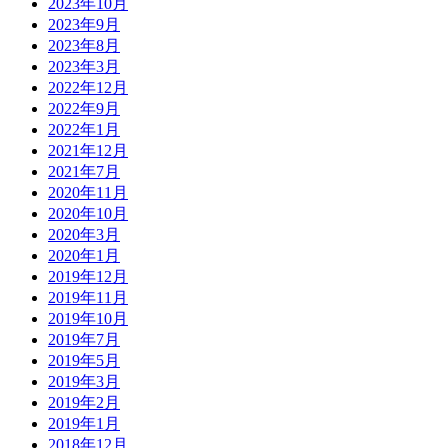
2023年10月
2023年9月
2023年8月
2023年3月
2022年12月
2022年9月
2022年1月
2021年12月
2021年7月
2020年11月
2020年10月
2020年3月
2020年1月
2019年12月
2019年11月
2019年10月
2019年7月
2019年5月
2019年3月
2019年2月
2019年1月
2018年12月