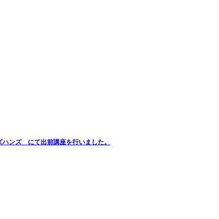
ズハンズ にて出前講座を行いました。