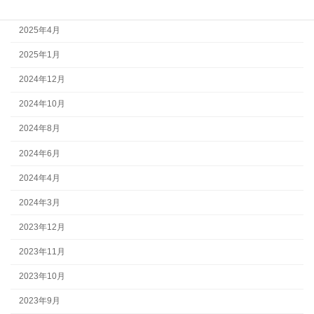
2025年5月
2025年4月
2025年1月
2024年12月
2024年10月
2024年8月
2024年6月
2024年4月
2024年3月
2023年12月
2023年11月
2023年10月
2023年9月