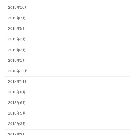
2019年10月
2019年7月
2019年5月
2019年3月
2019年2月
2019年1月
2018年12月
2018年11月
2018年8月
2018年6月
2018年5月
2018年3月
2018年2月