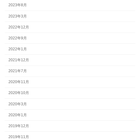
2023年8月
2023年3月
2022年12月
2022年9月
2022年1月
2021年12月
2021年7月
2020年11月
2020年10月
2020年3月
2020年1月
2019年12月
2019年11月