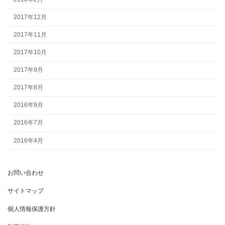
2017年12月
2017年11月
2017年10月
2017年9月
2017年8月
2016年9月
2016年7月
2016年4月
お問い合わせ
サイトマップ
個人情報保護方針