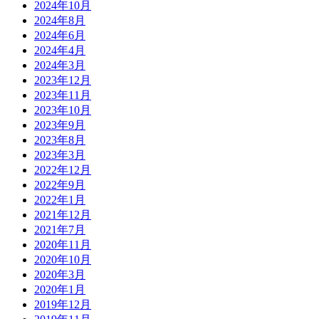
2024年10月
2024年8月
2024年6月
2024年4月
2024年3月
2023年12月
2023年11月
2023年10月
2023年9月
2023年8月
2023年3月
2022年12月
2022年9月
2022年1月
2021年12月
2021年7月
2020年11月
2020年10月
2020年3月
2020年1月
2019年12月