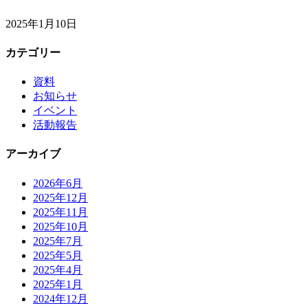
2025年1月10日
カテゴリー
資料
お知らせ
イベント
活動報告
アーカイブ
2026年6月
2025年12月
2025年11月
2025年10月
2025年7月
2025年5月
2025年4月
2025年1月
2024年12月