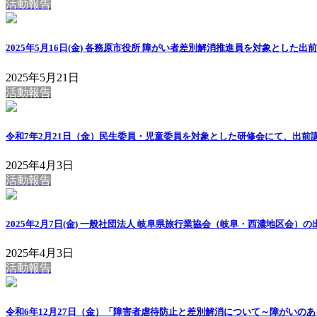
活動報告
2025年5月16日(金) 各務原市役所 障がい者差別解消推進員を対象とした
2025年5月21日
活動報告
令和7年2月21日（金）民生委員・児童委員を対象とした研修会にて、出前
2025年4月3日
活動報告
2025年2月7日(金) 一般社団法人 岐阜県旅行業協会（岐阜・西濃地区会）
2025年4月3日
活動報告
令和6年12月27日（金）「障害者虐待防止と差別解消について～障がい