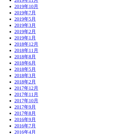
2019年11月
2019年10月
2019年7月
2019年5月
2019年3月
2019年2月
2019年1月
2018年12月
2018年11月
2018年8月
2018年6月
2018年5月
2018年3月
2018年2月
2017年12月
2017年11月
2017年10月
2017年9月
2017年8月
2016年9月
2016年7月
2016年4月