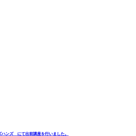
ズハンズ にて出前講座を行いました。