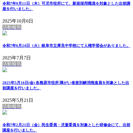
令和7年9月11日（木）可児市役所にて、新規採用職員を対象とした出前講
座を行いました。
2025年10月6日
活動報告
令和7年6月24日（火）岐阜市立厚見中学校にて人権学習会がありました。
2025年7月7日
活動報告
2025年5月16日(金) 各務原市役所 障がい者差別解消推進員を対象とした出
前講座を行いました。
2025年5月21日
活動報告
令和7年2月21日（金）民生委員・児童委員を対象とした研修会にて、出前
講座を行いました。