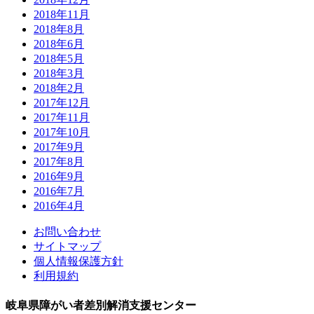
2018年11月
2018年8月
2018年6月
2018年5月
2018年3月
2018年2月
2017年12月
2017年11月
2017年10月
2017年9月
2017年8月
2016年9月
2016年7月
2016年4月
お問い合わせ
サイトマップ
個人情報保護方針
利用規約
岐阜県障がい者差別解消支援センター