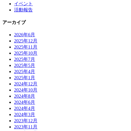
イベント
活動報告
アーカイブ
2026年6月
2025年12月
2025年11月
2025年10月
2025年7月
2025年5月
2025年4月
2025年1月
2024年12月
2024年10月
2024年8月
2024年6月
2024年4月
2024年3月
2023年12月
2023年11月