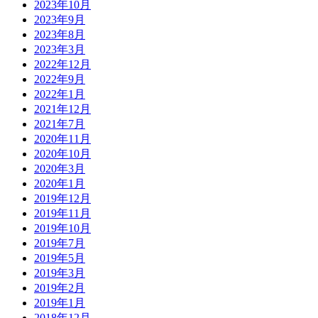
2023年10月
2023年9月
2023年8月
2023年3月
2022年12月
2022年9月
2022年1月
2021年12月
2021年7月
2020年11月
2020年10月
2020年3月
2020年1月
2019年12月
2019年11月
2019年10月
2019年7月
2019年5月
2019年3月
2019年2月
2019年1月
2018年12月