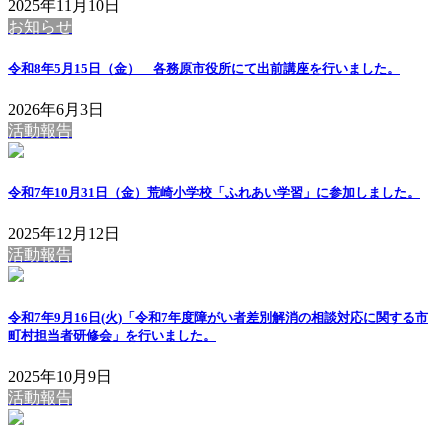
2025年11月10日
お知らせ
令和8年5月15日（金） 各務原市役所にて出前講座を行いました。
2026年6月3日
活動報告
令和7年10月31日（金）荒崎小学校「ふれあい学習」に参加しました。
2025年12月12日
活動報告
令和7年9月16日(火)「令和7年度障がい者差別解消の相談対応に関する市
町村担当者研修会」を行いました。
2025年10月9日
活動報告